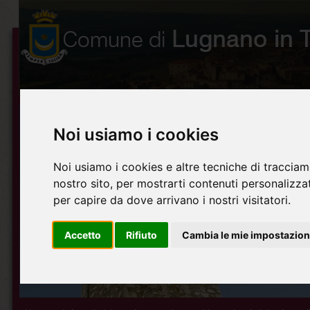
Noi usiamo i cookies
Noi usiamo i cookies e altre tecniche di tracciam
nostro sito, per mostrarti contenuti personalizzati
per capire da dove arrivano i nostri visitatori.
Accetto
Rifiuto
Cambia le mie impostazion