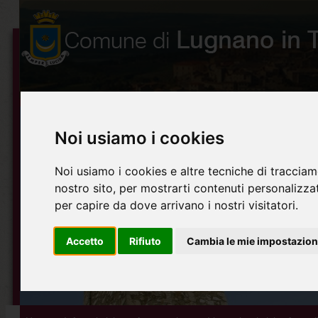
Noi usiamo i cookies
Noi usiamo i cookies e altre tecniche di tracciam
nostro sito, per mostrarti contenuti personalizzati
per capire da dove arrivano i nostri visitatori.
Accetto
Rifiuto
Cambia le mie impostazion